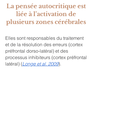
La pensée autocritique est 
liée à l’activation de 
plusieurs zones cérébrales 
Elles sont responsables du traitement 
et de la résolution des erreurs (cortex 
préfrontal dorso-latéral) et des 
processus inhibiteurs (cortex préfrontal 
latéral) (
Longe et al. 2009
). 