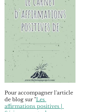
Pour accompagner l'article 
de blog sur "
Les 
affirmations positives | 