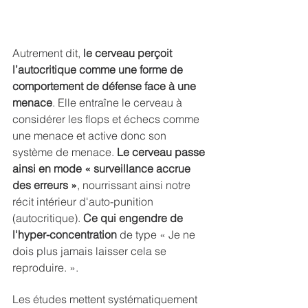
Autrement dit, 
le cerveau perçoit 
l’autocritique comme une forme de 
comportement de défense face à une 
menace
. Elle entraîne le cerveau à 
considérer les flops et échecs comme 
une menace et active donc son 
système de menace. 
Le cerveau passe 
ainsi en mode « surveillance accrue 
des erreurs »
, nourrissant ainsi notre 
récit intérieur d'auto-punition 
(autocritique). 
Ce qui engendre de 
l'hyper-concentration
 de type « Je ne 
dois plus jamais laisser cela se 
reproduire. ». 
Les études mettent systématiquement 