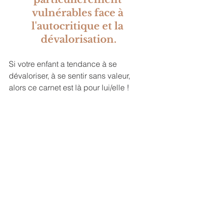
vulnérables face à 
l'autocritique et la 
dévalorisation.
Si votre enfant a tendance à se 
dévaloriser, à se sentir sans valeur, 
alors ce carnet est là pour lui/elle !