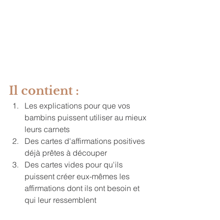
Il contient :
Les explications pour que vos 
bambins puissent utiliser au mieux 
leurs carnets
Des cartes d'affirmations positives 
déjà prêtes à découper
Des cartes vides pour qu'ils 
puissent créer eux-mêmes les 
affirmations dont ils ont besoin et 
qui leur ressemblent