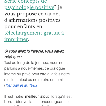
Série concepts de 
psychologie positive
", je 
vous propose ce carnet 
d'affirmations positives 
pour enfants en 
téléchargement gratuit à 
imprimer
.
Si vous allez lu l'article, vous savez 
déjà que :
Tout au long de la journée, nous nous 
parlons à nous-mêmes, ce dialogue 
interne ou privé peut être à la fois notre 
meilleur atout ou notre pire ennemi 
(
Kendall et al, 1989
)!
Il est notre 
meilleur atout
, lorsqu’il est 
bon, bienveillant, encourageant et 