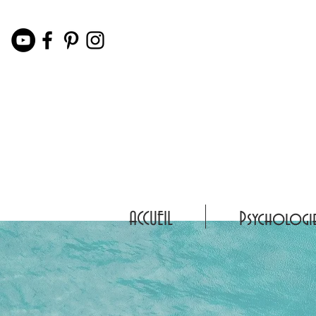
ACCUEIL
Psychologi