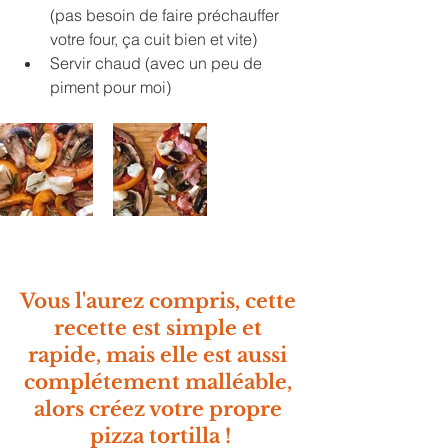
(pas besoin de faire préchauffer 
votre four, ça cuit bien et vite)
Servir chaud (avec un peu de 
piment pour moi)
Vous l'aurez compris, cette 
recette est simple et 
rapide, mais elle est aussi 
complétement malléable, 
alors créez votre propre 
pizza tortilla !