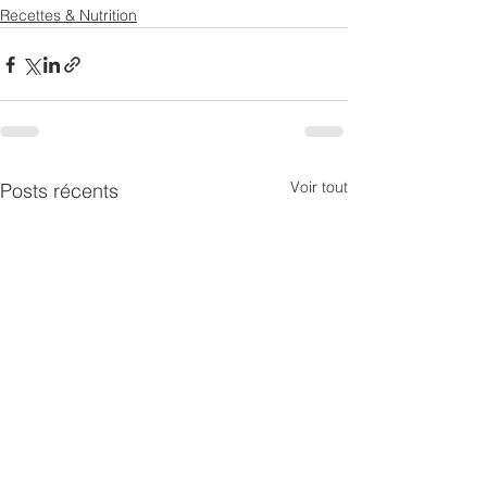
Recettes & Nutrition
Voir tout
Posts récents