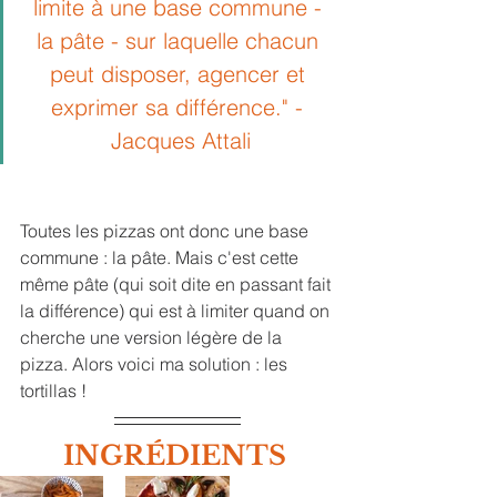
limite à une base commune - 
la pâte - sur laquelle chacun 
peut disposer, agencer et 
exprimer sa différence.
" - 
J
acques Attali
Toutes les pizzas ont donc une base 
commune : la pâte. Mais c'est cette 
même pâte (qui soit dite en passant fait 
la différence) qui est à limiter quand on 
cherche une version légère de la 
pizza. Alors voici ma solution : les 
tortillas !
INGRÉDIENTS 