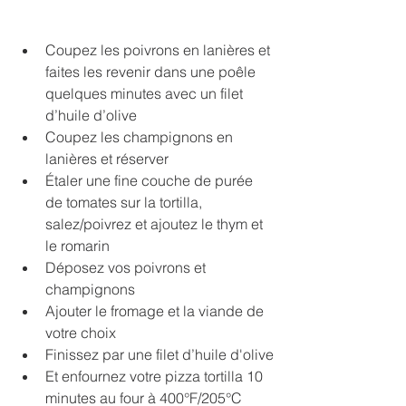
Coupez les poivrons en lanières et 
faites les revenir dans une poêle 
quelques minutes avec un filet 
d’huile d’olive
Coupez les champignons en 
lanières et réserver
Étaler une fine couche de purée 
de tomates sur la tortilla, 
salez/poivrez et ajoutez le thym et 
le romarin
Déposez vos poivrons et 
champignons
Ajouter le fromage et la viande de 
votre choix
Finissez par une filet d’huile d'olive
Et enfournez votre pizza tortilla 10 
minutes au four à 400°F/205°C 