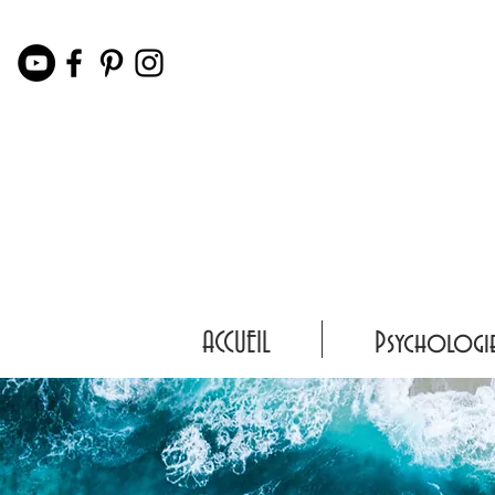
ACCUEIL
Psychologi